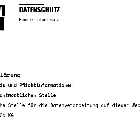
DATENSCHUTZ
Home
Datenschutz
lärung
is und Pflichtinformationen
antwortlichen Stelle
he Stelle für die Datenverarbeitung auf dieser We
Co KG