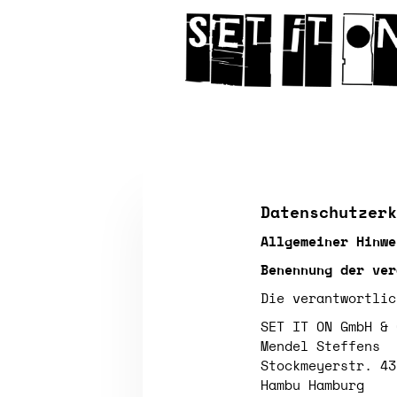
Datenschutzerk
Allgemeiner Hinwe
Benennung der ver
Die verantwortlic
SET IT ON GmbH & 
Mendel Steffens
Stockmeyerstr. 43
Hambu
Hamburg