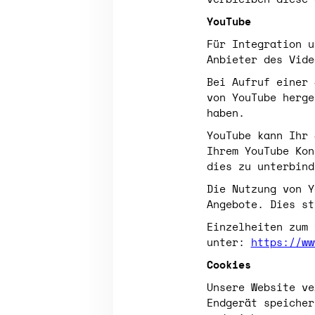
YouTube
Für Integration u
Anbieter des Vide
Bei Aufruf einer 
von YouTube herge
haben.
YouTube kann Ihr 
Ihrem YouTube Kon
dies zu unterbind
Die Nutzung von Y
Angebote. Dies st
Einzelheiten zum 
unter:
https://ww
Cookies
Unsere Website ve
Endgerät speicher