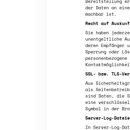
Bereitstellung er
der Daten an eine
machbar ist.
Recht auf Auskunf
Sie haben jederze
unentgeltliche Au
deren Empfänger u
Sperrung oder Lös
personenbezogene 
Kontaktmöglichkei
SSL- bzw. TLS-Ver
Aus Sicherheitsgr
als Seitenbetreib
sind Daten, die S
eine verschlüssel
Symbol in der Bro
Server-Log-Dateie
In Server-Log-Dat