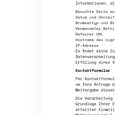
Informationen, di
Besuchte Seite au
Datum und Uhrzeit
Browsertyp und Br
Verwendetes Betri
Referrer URL
Hostname des zugr
IP-Adresse
Es findet keine Z
Datenverarbeitung
Erfüllung eines V
Kontaktformular
Per Kontaktformul
um Ihre Anfrage b
Weitergabe dieser
Die Verarbeitung 
Grundlage Ihrer E
erteilten Einwill