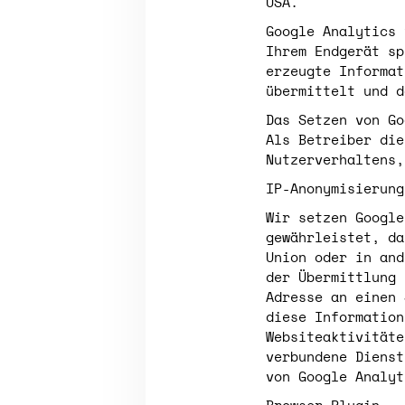
USA.
Google Analytics 
Ihrem Endgerät sp
erzeugte Informat
übermittelt und d
Das Setzen von Go
Als Betreiber di
Nutzerverhaltens,
IP-Anonymisierung
Wir setzen Google
gewährleistet, da
Union oder in and
der Übermittlung 
Adresse an einen 
diese Information
Websiteaktivitäte
verbundene Dienst
von Google Analyt