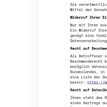
Die verantwortlic
Mittel der Verarb
Widerruf Ihrer Ei
Nur mit Ihrer aus
Ein Widerruf Ihre
genügt eine forml
Datenverarbeitung
Recht auf Beschwe
Als Betroffener s
Beschwerderecht b
bezüglich datensc
Bundeslandes, in 
eine Liste der Da
bereit:
https://w
Recht auf Datenüb
Ihnen steht das R
eines Vertrags au