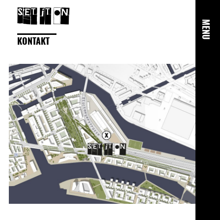
MENU
KONTAKT